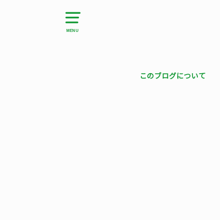
MENU
このブログについて