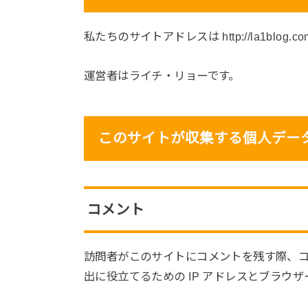
私たちのサイトアドレスは http://la1blog.c
運営者はライチ・リョーです。
このサイトが収集する個人デー
コメント
訪問者がこのサイトにコメントを残す際、
出に役立てるための IP アドレスとブラウ