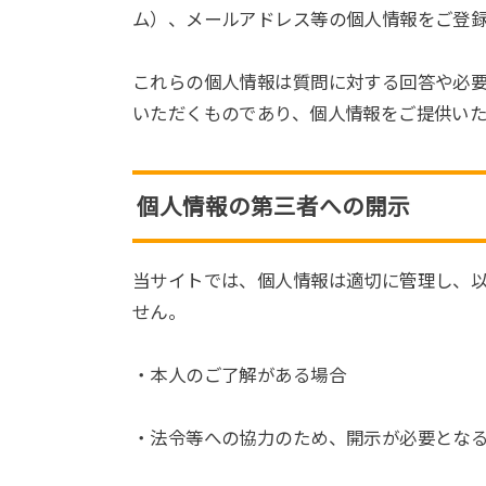
ム）、メールアドレス等の個人情報をご登
これらの個人情報は質問に対する回答や必
いただくものであり、個人情報をご提供い
個人情報の第三者への開示
当サイトでは、個人情報は適切に管理し、
せん。
・本人のご了解がある場合
・法令等への協力のため、開示が必要とな