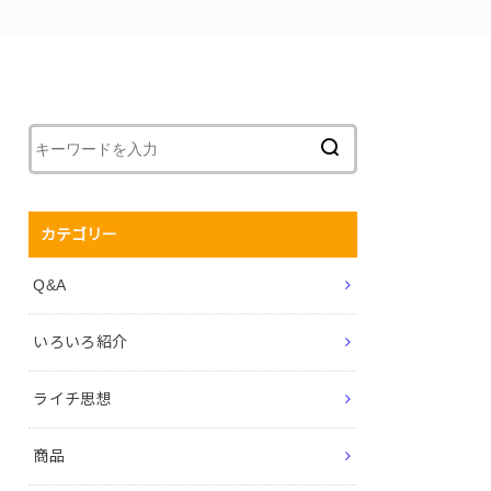
カテゴリー
Q&A
いろいろ紹介
ライチ思想
商品