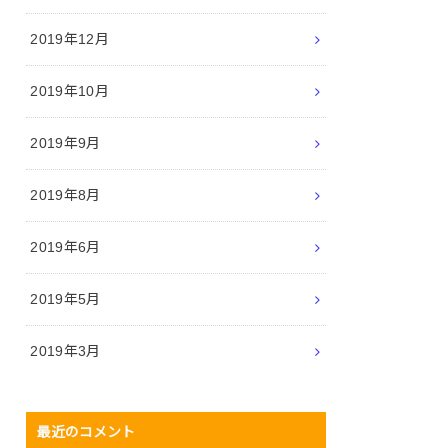
2019年12月
2019年10月
2019年9月
2019年8月
2019年6月
2019年5月
2019年3月
最近のコメント