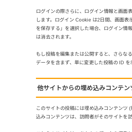
ログインの際さらに、ログイン情報と画面表示
します。ログイン Cookie は2日間、画面
を保存する」を選択した場合、ログイン情報は
は消去されます。
もし投稿を編集または公開すると、さらなる Co
データを含まず、単に変更した投稿の ID 
他サイトからの埋め込みコンテン
このサイトの投稿には埋め込みコンテンツ (
込みコンテンツは、訪問者がそのサイトを