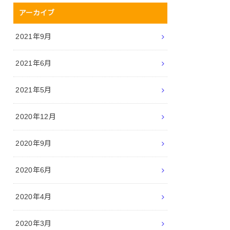
アーカイブ
2021年9月
2021年6月
2021年5月
2020年12月
2020年9月
2020年6月
2020年4月
2020年3月