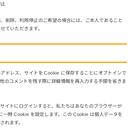
停止
加、削除、利用停止のご希望の場合には、ご本人であること
させていただきます。
ドレス、サイトを Cookie に保存することにオプトインで
、他のコメントを残す際に詳細情報を再入力する手間を省きま
のサイトにログインすると、私たちはあなたのブラウザーが
時 Cookie を設定します。この Cookie は個人データを
されます。