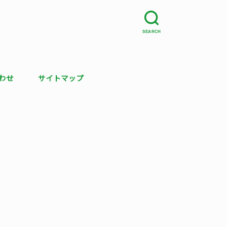
SEARCH
わせ
サイトマップ