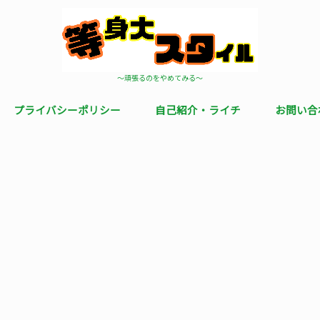
〜頑張るのをやめてみる〜
プライバシーポリシー
自己紹介・ライチ
お問い合