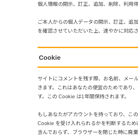
個人情報の開示、訂正、追加、削除、利用
ご本人からの個人データの開示、訂正、追
を確認させていただいた上、速やかに対応
Cookie
サイトにコメントを残す際、お名前、メールア
きます。これはあなたの便宜のためであり
す。この Cookie は1年間保持されます。
もしあなたがアカウントを持っており、こ
Cookie を受け入れられるかを判断するために一
含んでおらず、ブラウザーを閉じた時に廃棄