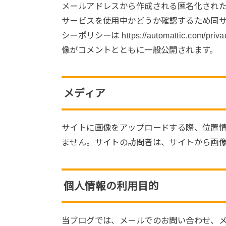
メールアドレスから作成される匿名化された (「
サービスを使用中かどうか確認するため同
シーポリシーは https://automattic.c
像がコメントとともに一般公開されます。
メディア
サイトに画像をアップロードする際、位置情報 
ません。サイトの訪問者は、サイトから画
個人情報の利用目的
当ブログでは、メールでのお問い合わせ、