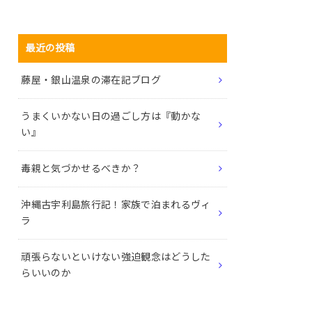
最近の投稿
藤屋・銀山温泉の滞在記ブログ
うまくいかない日の過ごし方は『動かな
い』
毒親と気づかせるべきか？
沖縄古宇利島旅行記！家族で泊まれるヴィ
ラ
頑張らないといけない強迫観念はどうした
らいいのか