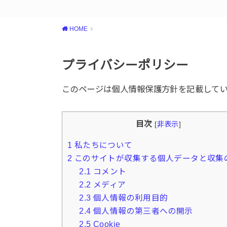
HOME
プライバシーポリシー
このページは個人情報保護方針を記載して
目次
[
非表示
]
1
私たちについて
2
このサイトが収集する個人データと収集
2.1
コメント
2.2
メディア
2.3
個人情報の利用目的
2.4
個人情報の第三者への開示
2.5
Cookie