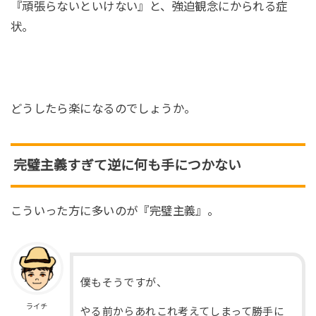
『頑張らないといけない』と、強迫観念にかられる症
状。
どうしたら楽になるのでしょうか。
完璧主義すぎて逆に何も手につかない
こういった方に多いのが『完璧主義』。
僕もそうですが、
ライチ
やる前からあれこれ考えてしまって勝手に