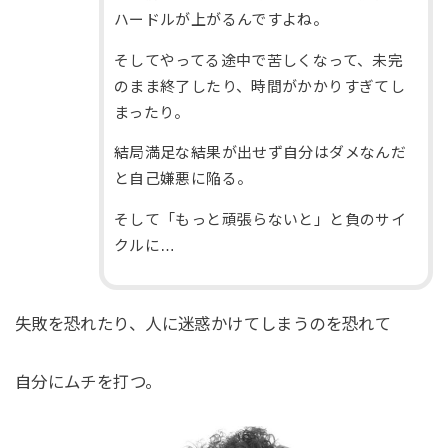
ハードルが上がるんですよね。
そしてやってる途中で苦しくなって、未完
のまま終了したり、時間がかかりすぎてし
まったり。
結局満足な結果が出せず自分はダメなんだ
と自己嫌悪に陥る。
そして「もっと頑張らないと」と負のサイ
クルに…
失敗を恐れたり、人に迷惑かけてしまうのを恐れて
自分にムチを打つ。