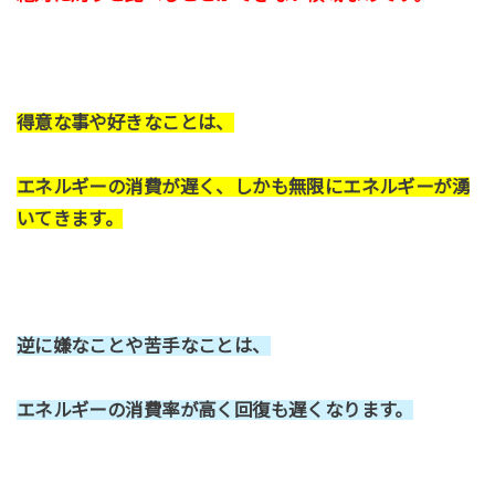
得意な事や好きなことは、
エネルギーの消費が遅く、しかも無限にエネルギーが湧
いてきます。
逆に嫌なことや苦手なことは、
エネルギーの消費率が高く回復も遅くなります。