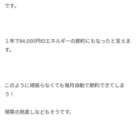
です。
１年で84,000円のエネルギーの節約にもなったと言えま
す。
このように頑張らなくても毎月自動で節約できてしま
う！
保険の見直しなどもそうです。