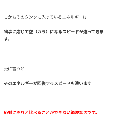
しかもそのタンクに入っているエネルギーは
物事に応じて空（カラ）になるスピードが違ってきま
す。
更に言うと
そのエネルギーが回復するスピードも違います
絶対に周りと比べることができない領域なのです。