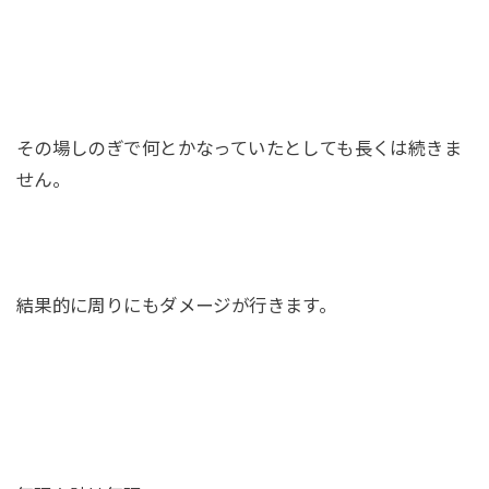
その場しのぎで何とかなっていたとしても長くは続きま
せん。
結果的に周りにもダメージが行きます。