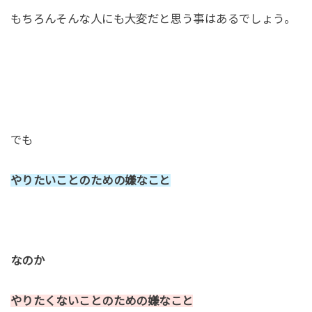
もちろんそんな人にも大変だと思う事はあるでしょう。
でも
やりたいことのための嫌なこと
なのか
やりたくないことのための嫌なこと