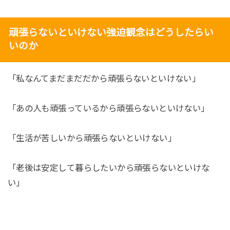
頑張らないといけない強迫観念はどうしたらい
いのか
「私なんてまだまだだから頑張らないといけない」
「あの人も頑張っているから頑張らないといけない」
「生活が苦しいから頑張らないといけない」
「老後は安定して暮らしたいから頑張らないといけな
い」