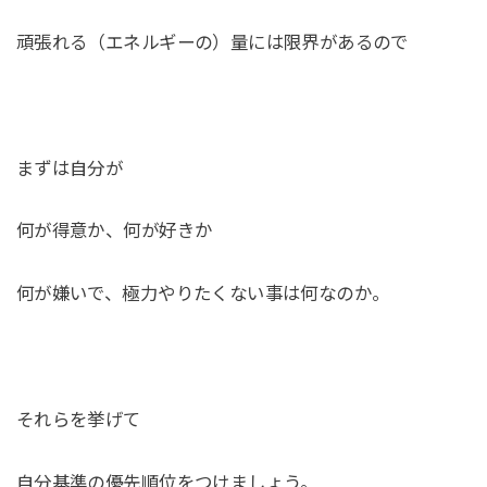
頑張れる（エネルギーの）量には限界があるので
まずは自分が
何が得意か、何が好きか
何が嫌いで、極力やりたくない事は何なのか。
それらを挙げて
自分基準の優先順位をつけましょう。