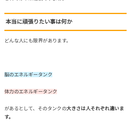
本当に頑張りたい事は何か
どんな人にも限界があります。
脳のエネルギータンク
体力のエネルギータンク
があるとして、そのタンクの
大きさは人それぞれ違いま
す。