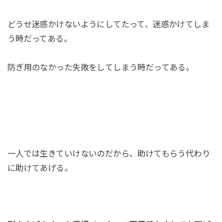
どうせ迷惑かけないようにしてたって、迷惑かけてしま
う時だってある。
防ぎ用のなかった失敗をしてしまう時だってある。
一人では生きていけないのだから、助けてもらう代わり
に助けてあげる。