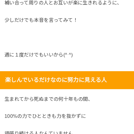
補い合って周りの人とお互いが楽に生きれるように、
少しだけでも本音を言ってみて！
週に１度だけでもいいから(^ ^)
楽しんでいるだけなのに努力に見える人
生まれてから死ぬまでの何十年もの間、
100%の力でひとときも力を抜かずに
頑張り続ける人なんていません。