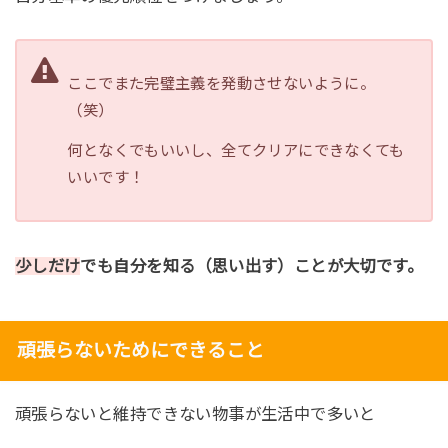
ここでまた完璧主義を発動させないように。
（笑）
何となくでもいいし、全てクリアにできなくても
いいです！
少しだけ
でも自分を知る（思い出す）ことが大切です。
頑張らないためにできること
頑張らないと維持できない物事が生活中で多いと