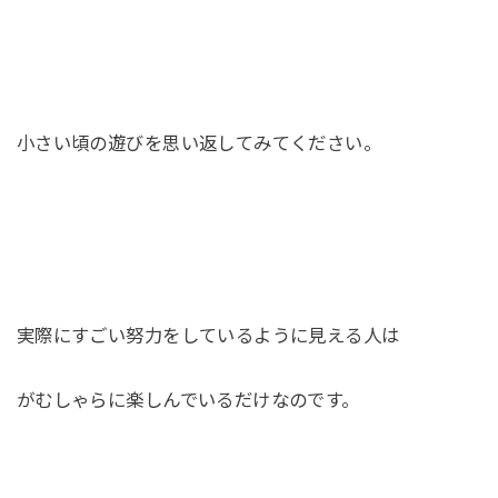
小さい頃の遊びを思い返してみてください。
実際にすごい努力をしているように見える人は
がむしゃらに楽しんでいるだけなのです。