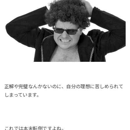
正解や完璧なんかないのに、自分の理想に苦しめられて
しまっています。
これでは本末転倒ですよね。