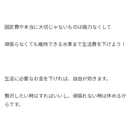
固定費や本当に大切じゃないものは極力なくして
頑張らなくても維持できる水準まで生活費を下げよう！
生活に必要なお金を下げれば、自由が効きます。
贅沢したい時はすればいいし、頑張れない時は休めるか
らです。