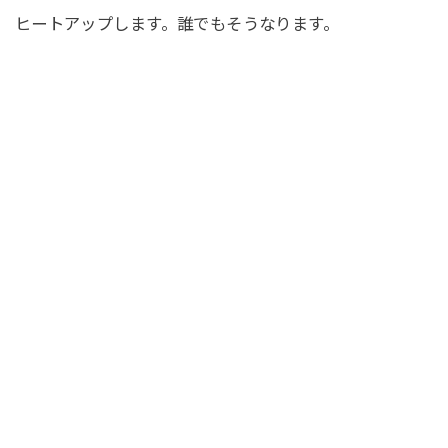
ヒートアップします。誰でもそうなります。