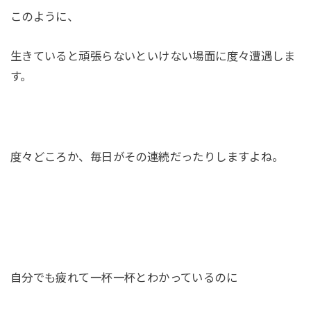
このように、
生きていると頑張らないといけない場面に度々遭遇しま
す。
度々どころか、毎日がその連続だったりしますよね。
自分でも疲れて一杯一杯とわかっているのに