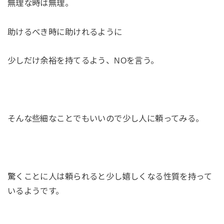
無理な時は無理。
助けるべき時に助けれるように
少しだけ余裕を持てるよう、NOを言う。
そんな些細なことでもいいので少し人に頼ってみる。
驚くことに人は頼られると少し嬉しくなる性質を持って
いるようです。