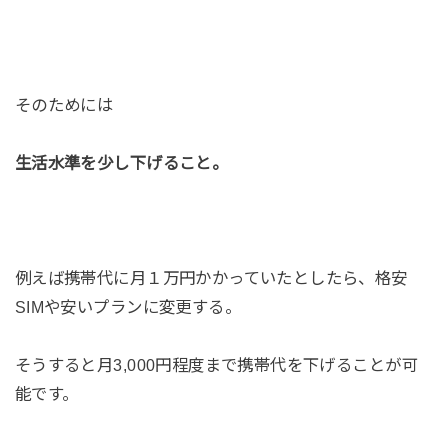
そのためには
生活水準を少し下げること。
例えば携帯代に月１万円かかっていたとしたら、格安
SIMや安いプランに変更する。
そうすると月3,000円程度まで携帯代を下げることが可
能です。