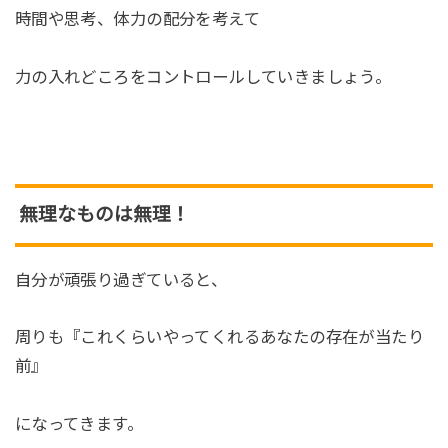
時間や思考、体力の配分を考えて
力の入れどころをコントロールしていきましょう。
無理なものは無理！
自分が頑張り過ぎていると、
周りも『これくらいやってくれるあなたの存在が当たり
前』
になってきます。