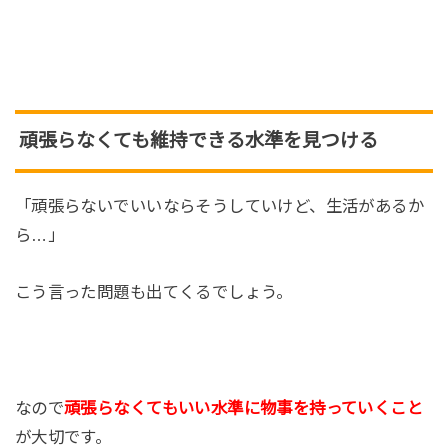
頑張らなくても維持できる水準を見つける
「頑張らないでいいならそうしていけど、生活があるか
ら…」
こう言った問題も出てくるでしょう。
なので
頑張らなくてもいい水準に物事を持っていくこと
が大切です。