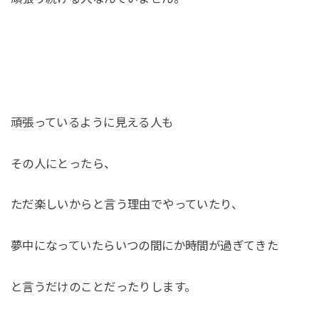
頑張っているように見える人も
その人にとったら、
ただ楽しいからと言う理由でやっていたり、
夢中になっていたらいつの間にか時間が過ぎてきた
と言うだけのことだったりします。