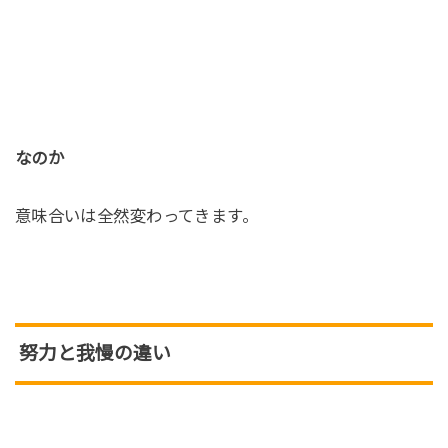
なのか
意味合いは全然変わってきます。
努力と我慢の違い