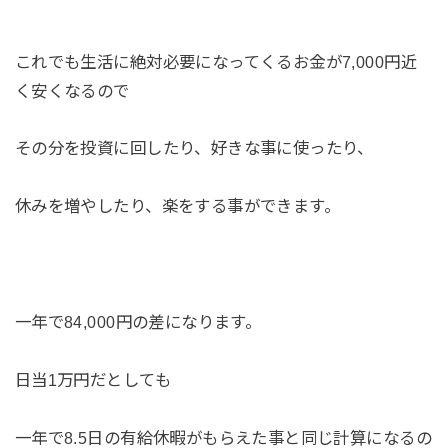
これでも生活に絶対必要になってくるお金が7,000円近
く安くなるので
その分を投資に回したり、好きな事に使ったり、
休みを増やしたり、楽をする事ができます。
一年で84,000円の差になります。
日当1万円だとしても
一年で8.5日の有給休暇がもらえた事と同じ計算になるの