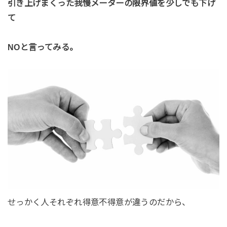
引き上げまくった我慢メーターの限界値を少しでも下げ
て
NOと言ってみる。
せっかく人それぞれ得意不得意が違うのだから、