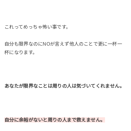
これってめっちゃ怖い事です。
自分も限界なのにNOが言えず他人のことで更に一杯一
杯になります。
あなたが限界なことは周りの人は気づいてくれません。
自分に余裕がないと周りの人まで救えません。