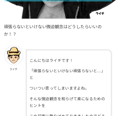
頑張らないといけない強迫観念はどうしたらいいの
か！？
こんにちはライチです！
ライチ
「頑張らないといけない頑張らないと…」
と
ついつい思ってしまいますよね。
そんな強迫観念を和らげて楽になるための
ヒントを