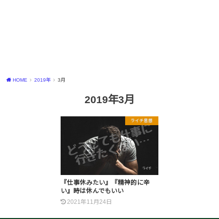
HOME
2019年
3月
2019年3月
ライチ思想
『仕事休みたい』『精神的に辛
い』時は休んでもいい
2021年11月24日