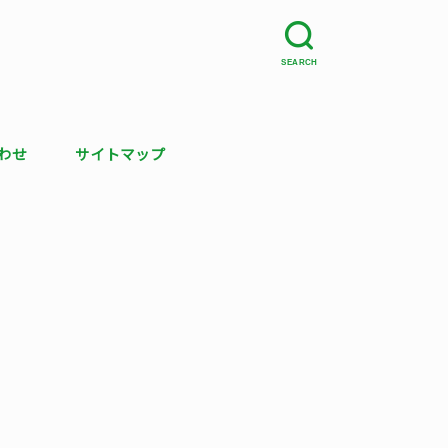
SEARCH
わせ
サイトマップ