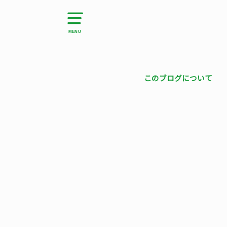
MENU
このブログについて