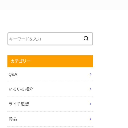
カテゴリー
Q&A
いろいろ紹介
ライチ思想
商品