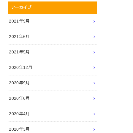
アーカイブ
2021年9月
2021年6月
2021年5月
2020年12月
2020年9月
2020年6月
2020年4月
2020年3月