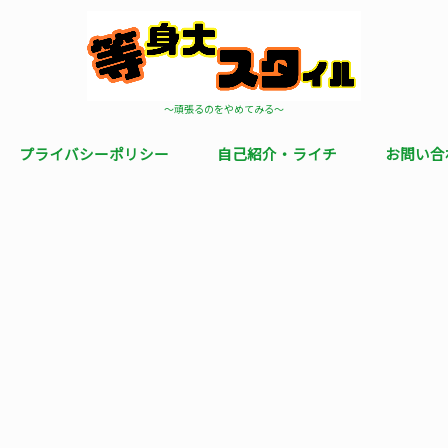
〜頑張るのをやめてみる〜
プライバシーポリシー
自己紹介・ライチ
お問い合