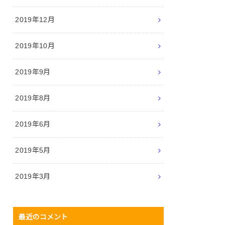
2019年12月
2019年10月
2019年9月
2019年8月
2019年6月
2019年5月
2019年3月
最近のコメント