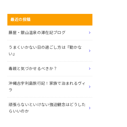
最近の投稿
藤屋・銀山温泉の滞在記ブログ
うまくいかない日の過ごし方は『動かな
い』
毒親と気づかせるべきか？
沖縄古宇利島旅行記！家族で泊まれるヴィ
ラ
頑張らないといけない強迫観念はどうした
らいいのか