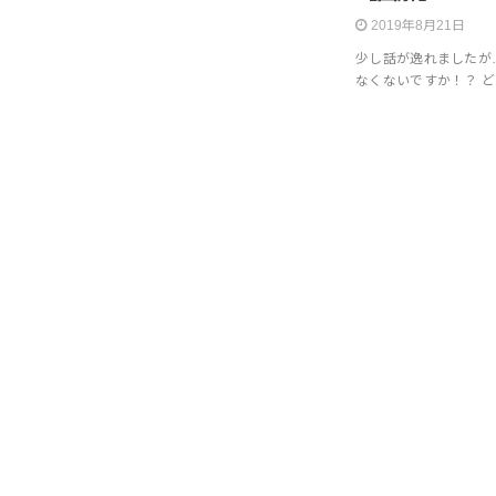
2019年8月21日
少し話が逸れましたが
なくないですか！？ 