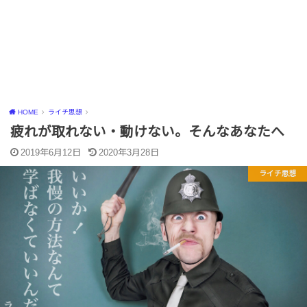
HOME
ライチ思想
疲れが取れない・動けない。そんなあなたへ
2019年6月12日
2020年3月28日
ライチ思想