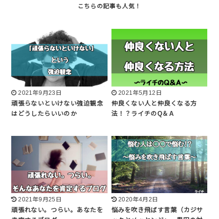
2021年9月23日
2021年5月12日
頑張らないといけない強迫観念
仲良くない人と仲良くなる方
はどうしたらいいのか
法！？ライチのQ＆A
2021年9月25日
2020年4月2日
頑張れない。つらい。あなたを
悩みを吹き飛ばす言葉（カジサ