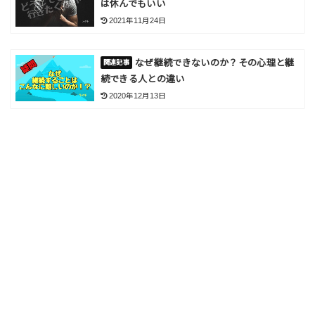
は休んでもいい
2021年11月24日
なぜ継続できないのか？その心理と継
続できる人との違い
2020年12月13日