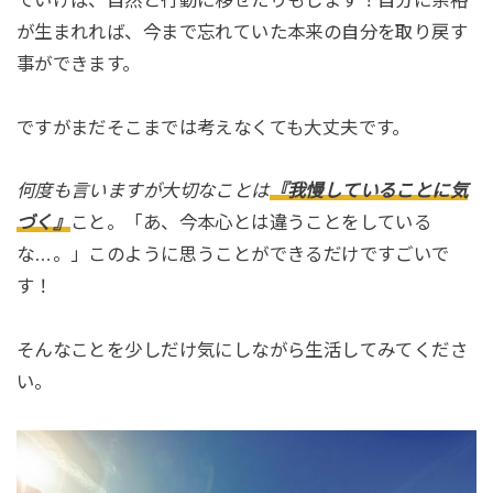
が生まれれば、今まで忘れていた本来の自分を取り戻す
事ができます。
ですがまだそこまでは考えなくても大丈夫です。
何度も言いますが大切なことは
『我慢していることに気
づく』
こと。「あ、今本心とは違うことをしている
な…。」このように思うことができるだけですごいで
す！
そんなことを少しだけ気にしながら生活してみてくださ
い。