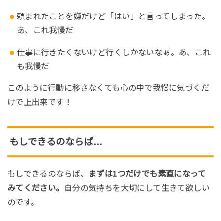
頼まれたことを嫌だけど「はい」と言ってしまった。
あ、これ我慢だ
仕事に行きたくないけど行くしかないなぁ。あ、これ
も我慢だ
このように行動に移さなくても心の中で我慢に気づくだ
けで上出来です！
もしできるのならば…
もしできるのならば、
まずは1つだけでも素直になって
みてください。
自分の気持ちを大切にして生きて欲しい
のです。