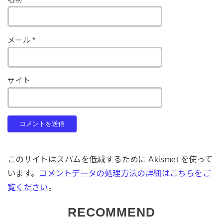
メール
*
サイト
このサイトはスパムを低減するために Akismet を使って
います。
コメントデータの処理方法の詳細はこちらをご
覧ください
。
RECOMMEND