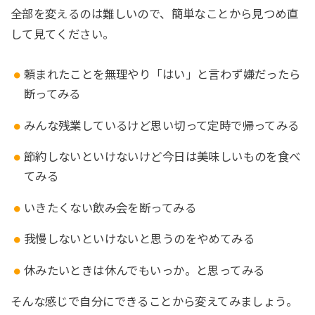
全部を変えるのは難しいので、簡単なことから見つめ直
して見てください。
頼まれたことを無理やり「はい」と言わず嫌だったら
断ってみる
みんな残業しているけど思い切って定時で帰ってみる
節約しないといけないけど今日は美味しいものを食べ
てみる
いきたくない飲み会を断ってみる
我慢しないといけないと思うのをやめてみる
休みたいときは休んでもいっか。と思ってみる
そんな感じで自分にできることから変えてみましょう。