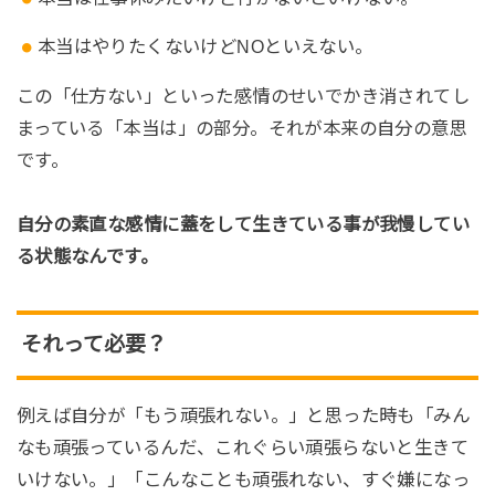
本当はやりたくないけどNOといえない。
この「仕方ない」といった感情のせいでかき消されてし
まっている「本当は」の部分。それが本来の自分の意思
です。
自分の素直な感情に蓋をして生きている事が我慢してい
る状態なんです。
それって必要？
例えば自分が「もう頑張れない。」と思った時も「みん
なも頑張っているんだ、これぐらい頑張らないと生きて
いけない。」「こんなことも頑張れない、すぐ嫌になっ