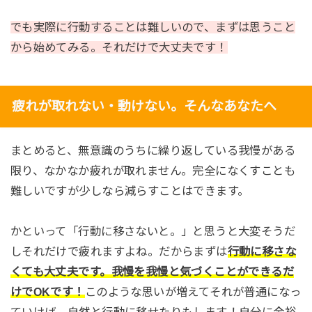
でも実際に行動することは難しいので、まずは思うこと
から始めてみる。それだけで大丈夫です！
疲れが取れない・動けない。そんなあなたへ
まとめると、無意識のうちに繰り返している我慢がある
限り、なかなか疲れが取れません。完全になくすことも
難しいですが少しなら減らすことはできます。
かといって「行動に移さないと。」と思うと大変そうだ
しそれだけで疲れますよね。だからまずは
行動に移さな
くても大丈夫です。我慢を我慢と気づくことができるだ
けでOKです！
このような思いが増えてそれが普通になっ
ていけば、自然と行動に移せたりもします！自分に余裕