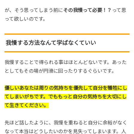
が、そう思ってしまう前に
その我慢って必要！？
って思
って欲しいのです。
我慢する方法なんて学ばなくていい
我慢することで得られる事はほとんどないです。あった
としてもその場が円滑に回ったりするぐらいです。
優しいあなたは周りの気持ちを優先して自分を犠牲にし
てしまいがちです。でももっと自分の気持ちを大切にし
て生きてください。
先ほど話したように、我慢を重ねると自分に余裕がなく
なって本当はどうしたいのかを見失ってしまいます。人