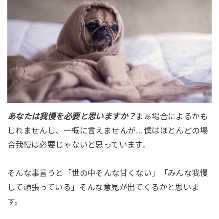
あなたは我慢を必要と思いますか？
まぁ場合によるかも
しれませんし、一概に言えませんが…僕はほとんどの場
合我慢は必要じゃないと思っています。
そんな事言うと「世の中そんな甘くない」「みんな我慢
して頑張っている」そんな意見が出てくるかと思いま
す。