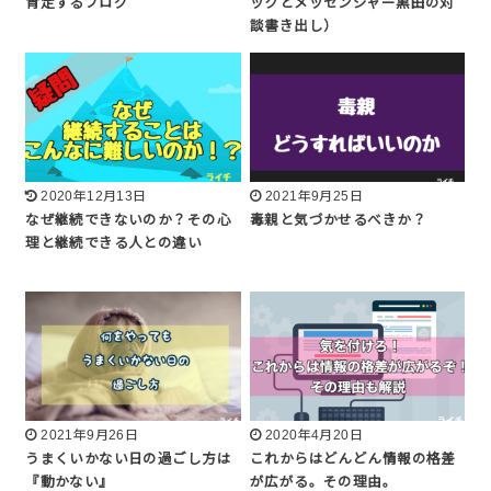
肯定するブログ
ックとメッセンジャー黒田の対
談書き出し）
2020年12月13日
2021年9月25日
なぜ継続できないのか？その心
毒親と気づかせるべきか？
理と継続できる人との違い
2021年9月26日
2020年4月20日
うまくいかない日の過ごし方は
これからはどんどん情報の格差
『動かない』
が広がる。その理由。