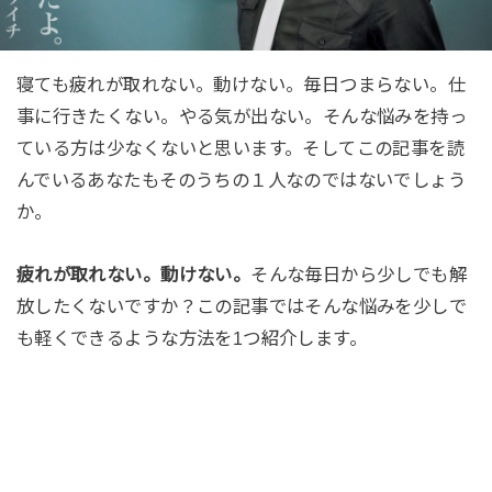
寝ても疲れが取れない。動けない。毎日つまらない。仕
事に行きたくない。やる気が出ない。そんな悩みを持っ
ている方は少なくないと思います。そしてこの記事を読
んでいるあなたもそのうちの１人なのではないでしょう
か。
疲れが取れない。動けない。
そんな毎日から少しでも解
放したくないですか？この記事ではそんな悩みを少しで
も軽くできるような方法を1つ紹介します。