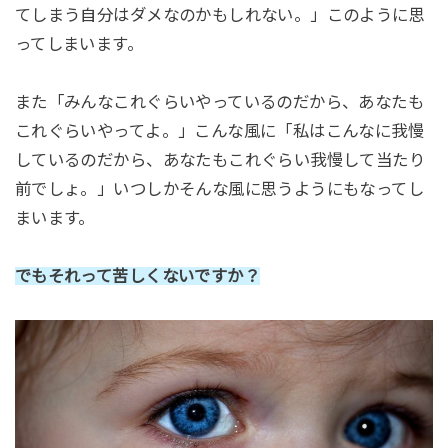
てしまう自分はダメなのかもしれない。」このように思
ってしまいます。
また「みんなこれぐらいやっているのだから、あなたも
これぐらいやってよ。」こんな風に「私はこんなに我慢
しているのだから、あなたもこれぐらい我慢して当たり
前でしょ。」いつしかそんな風に思うようにもなってし
まいます。
でもそれって苦しくないですか？