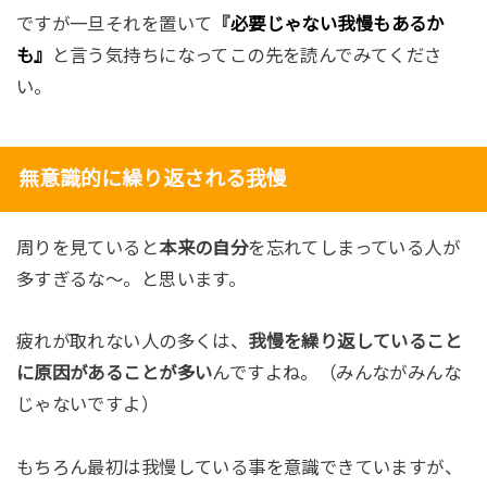
ですが一旦それを置いて
『
必要じゃない我慢もあるか
も』
と言う気持ちになってこの先を読んでみてくださ
い。
無意識的に繰り返される我慢
周りを見ていると
本来の自分
を忘れてしまっている人が
多すぎるな〜。と思います。
疲れが取れない人の多くは、
我慢を繰り返していること
に原因があることが多い
んですよね。（みんながみんな
じゃないですよ）
もちろん最初は我慢している事を意識できていますが、