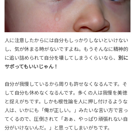
人に注意したからには自分もしっかりしないといけない
し、気が休まる時がないですよね。もうそんなに精神的
に追い詰められて自分を壊してしまうくらいなら、
別に
サボってもいいじゃん！
自分が我慢しているから周りも許せなくなるんです。そ
して自分も休めなくなるんです。多くの人は我慢を美徳
と捉えがちです。しかも根性論を人に押し付けるような
人は、いかにも「俺が正しい。」みたいな言い方で言っ
てくるので、圧倒されて「あぁ、やっぱり頑張れない自
分がいけないんだ。」と思ってしまいがちです。