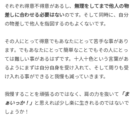
それぞれ得意不得意があるし、
無理をしてまで他人の物
差しに合わせる必要はない
のです。そして同時に、自分
の物差しで他人を指図するのもよくないです。
その人にとって得意でもあなたにとって苦手な事があり
ます。でもあなたにとって簡単なことでもその人にとっ
ては難しい事があるはずです。十人十色という言葉があ
るようにまずは自分自身を受け入れて、そして周りも受
け入れる事ができると我慢も減っていきます。
我慢することを頑張るのではなく、肩の力を抜いて
「ま
ぁいっか！」
と思えれば少し楽に生きれるのではないで
しょうか！