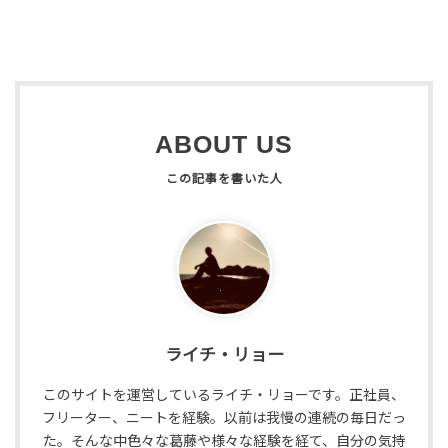
ABOUT US
ライチ・リョー
このサイトを運営しているライチ・リョーです。正社員、
フリーター、ニートを経験。以前は我慢の連続の毎日だっ
た。そんな中色々な葛藤や様々な経験を経て、自分の気持