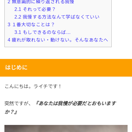
2
無意識的に繰り返される我慢
2.1
それって必要？
2.2
我慢する方法なんて学ばなくていい
3
１番大切なことは？
3.1
もしできるのならば…
4
疲れが取れない・動けない。そんなあなたへ
はじめに
こんにちは。ライチです！
突然ですが、
『あなたは我慢が必要だとおもいます
か？』