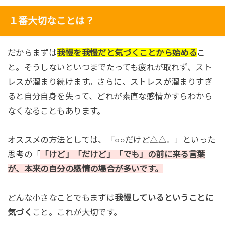
１番大切なことは？
だからまずは
我慢を我慢だと気づくことから始める
こ
と。そうしないといつまでたっても疲れが取れず、スト
レスが溜まり続けます。さらに、ストレスが溜まりすぎ
ると自分自身を失って、どれが素直な感情かすらわから
なくなることもあります。
オススメの方法としては、「○○だけど△△。」といった
思考の「
「けど」「だけど」「でも」の前に来る言葉
が、本来の自分の感情の場合が多いです。
どんな小さなことでもまずは
我慢しているということに
気づく
こと。これが大切です。