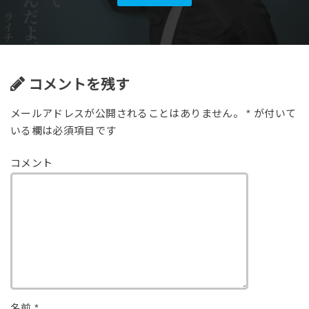
コメントを残す
メールアドレスが公開されることはありません。
*
が付いて
いる欄は必須項目です
コメント
名前
*